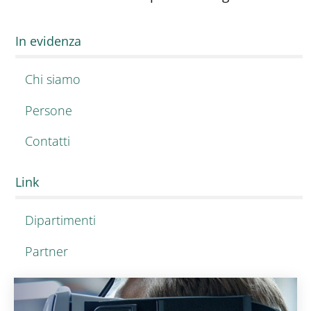
In evidenza
Chi siamo
Persone
Contatti
Link
Dipartimenti
Partner