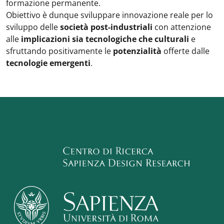
formazione permanente.
Obiettivo è dunque sviluppare innovazione reale per lo
sviluppo delle
società post-industriali
con attenzione
alle
implicazioni sia tecnologiche che culturali
e
sfruttando positivamente le
potenzialità
offerte dalle
tecnologie emergenti
.