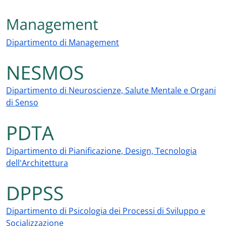
Dipartimento di Management
Dipartimento di Neuroscienze, Salute Mentale e Organi
di Senso
Dipartimento di Pianificazione, Design, Tecnologia
dell'Architettura
Dipartimento di Psicologia dei Processi di Sviluppo e
Socializzazione