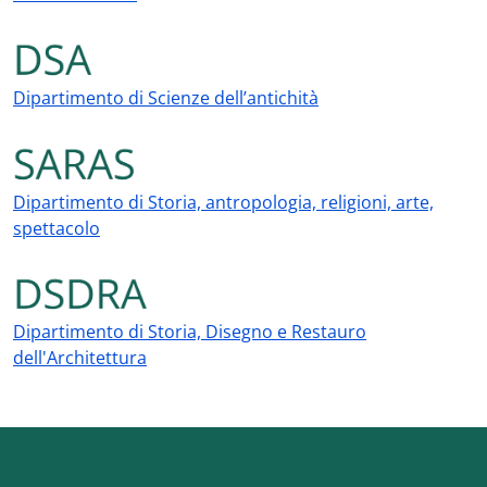
Dipartimento di Scienze dell’antichità
Dipartimento di Storia, antropologia, religioni, arte,
spettacolo
Dipartimento di Storia, Disegno e Restauro
dell'Architettura