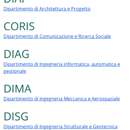
Dipartimento di Architettura e Progetto
Dipartimento di Comunicazione e Ricerca Sociale
Dipartimento di Ingegneria informatica, automatica e
gestionale
Dipartimento di Ingegneria Meccanica e Aerospaziale
Dipartimento di Ingegneria Strutturale e Geotecnica