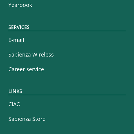
Yearbook
SERVICES
E-mail
Sapienza Wireless
Career service
LINKS
CIAO
Sapienza Store